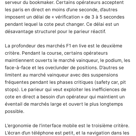
serveur du bookmaker. Certains opérateurs acceptent
les paris en direct en moins d’une seconde, d’autres
imposent un délai de « vérification » de 3 à 5 secondes
pendant lequel la cote peut changer. Ce délai est un
désavantage structurel pour le parieur réactif.
La profondeur des marchés F1 en live est le deuxième
critère. Pendant la course, certains opérateurs
maintiennent ouverts le marché vainqueur, le podium, les
face-à-face et les over/under de positions. D’autres se
limitent au marché vainqueur avec des suspensions
fréquentes pendant les phases critiques (safety car, pit
stops). Le parieur qui veut exploiter les inefficiences de
cote en direct a besoin d’un opérateur qui maintient un
éventail de marchés large et ouvert le plus longtemps
possible.
L’ergonomie de l’interface mobile est le troisième critère.
L’écran d’un téléphone est petit, et la navigation dans les