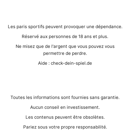
AVERTISSEMENTS IMPORTANTS
Les paris sportifs peuvent provoquer une dépendance.
Réservé aux personnes de 18 ans et plus.
Ne misez que de l'argent que vous pouvez vous
permettre de perdre.
Aide : check-dein-spiel.de
MENTIONS LÉGALES
Toutes les informations sont fournies sans garantie.
Aucun conseil en investissement.
Les contenus peuvent être obsolètes.
Pariez sous votre propre responsabilité.