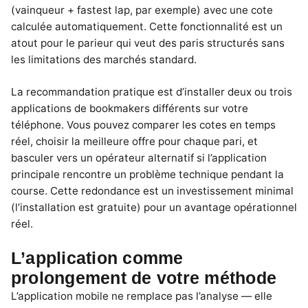
(vainqueur + fastest lap, par exemple) avec une cote
calculée automatiquement. Cette fonctionnalité est un
atout pour le parieur qui veut des paris structurés sans
les limitations des marchés standard.
La recommandation pratique est d’installer deux ou trois
applications de bookmakers différents sur votre
téléphone. Vous pouvez comparer les cotes en temps
réel, choisir la meilleure offre pour chaque pari, et
basculer vers un opérateur alternatif si l’application
principale rencontre un problème technique pendant la
course. Cette redondance est un investissement minimal
(l’installation est gratuite) pour un avantage opérationnel
réel.
L’application comme
prolongement de votre méthode
L’application mobile ne remplace pas l’analyse — elle