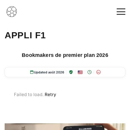
APPLI F1
Bookmakers de premier plan 2026
Updated août 2026
18+
Failed to load.
Retry