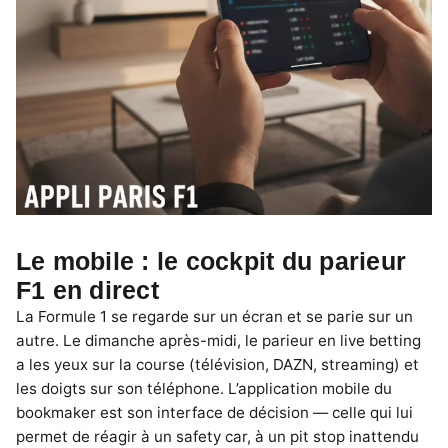
Le mobile : le cockpit du parieur
F1 en direct
La Formule 1 se regarde sur un écran et se parie sur un
autre. Le dimanche après-midi, le parieur en live betting
a les yeux sur la course (télévision, DAZN, streaming) et
les doigts sur son téléphone. L’application mobile du
bookmaker est son interface de décision — celle qui lui
permet de réagir à un safety car, à un pit stop inattendu