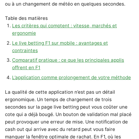
ou à un changement de météo en quelques secondes.
Table des matières
Les critères qui comptent : vitesse, marchés et
ergonomie
Le live betting F1 sur mobile : avantages et
contraintes
Comparatif pratique : ce que les principales applis
offrent en F1
L’application comme prolongement de votre méthode
La qualité de cette application n’est pas un détail
ergonomique. Un temps de chargement de trois
secondes sur la page live betting peut vous coûter une
cote qui a déjà bougé. Un bouton de validation mal placé
peut provoquer une erreur de mise. Une notification de
cash out qui arrive avec du retard peut vous faire
manquer la fenêtre optimale de rachat. En F1, où les