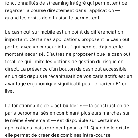
fonctionnalités de streaming intégré qui permettent de
regarder la course directement dans l’application —
quand les droits de diffusion le permettent.
Le cash out sur mobile est un point de différenciation
important. Certaines applications proposent le cash out
partiel avec un curseur intuitif qui permet d’ajuster le
montant sécurisé. D’autres ne proposent que le cash out
total, ce qui limite les options de gestion du risque en
direct. La présence d’un bouton de cash out accessible
en un clic depuis le récapitulatif de vos paris actifs est un
avantage ergonomique significatif pour le parieur F1 en
live.
La fonctionnalité de « bet builder » — la construction de
paris personnalisés en combinant plusieurs marchés sur
le même événement — est disponible sur certaines
applications mais rarement pour la F1. Quand elle existe,
elle permet de créer des combinés intra-course