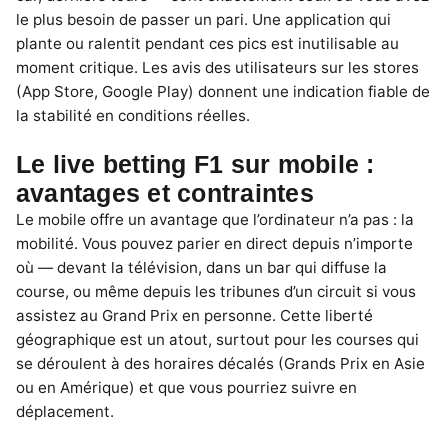
le plus besoin de passer un pari. Une application qui
plante ou ralentit pendant ces pics est inutilisable au
moment critique. Les avis des utilisateurs sur les stores
(App Store, Google Play) donnent une indication fiable de
la stabilité en conditions réelles.
Le live betting F1 sur mobile :
avantages et contraintes
Le mobile offre un avantage que l’ordinateur n’a pas : la
mobilité. Vous pouvez parier en direct depuis n’importe
où — devant la télévision, dans un bar qui diffuse la
course, ou même depuis les tribunes d’un circuit si vous
assistez au Grand Prix en personne. Cette liberté
géographique est un atout, surtout pour les courses qui
se déroulent à des horaires décalés (Grands Prix en Asie
ou en Amérique) et que vous pourriez suivre en
déplacement.