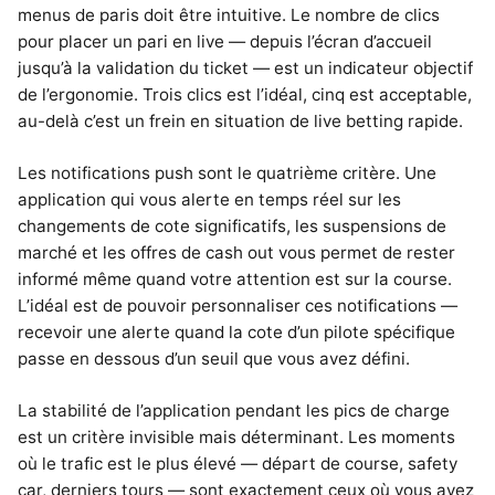
menus de paris doit être intuitive. Le nombre de clics
pour placer un pari en live — depuis l’écran d’accueil
jusqu’à la validation du ticket — est un indicateur objectif
de l’ergonomie. Trois clics est l’idéal, cinq est acceptable,
au-delà c’est un frein en situation de live betting rapide.
Les notifications push sont le quatrième critère. Une
application qui vous alerte en temps réel sur les
changements de cote significatifs, les suspensions de
marché et les offres de cash out vous permet de rester
informé même quand votre attention est sur la course.
L’idéal est de pouvoir personnaliser ces notifications —
recevoir une alerte quand la cote d’un pilote spécifique
passe en dessous d’un seuil que vous avez défini.
La stabilité de l’application pendant les pics de charge
est un critère invisible mais déterminant. Les moments
où le trafic est le plus élevé — départ de course, safety
car, derniers tours — sont exactement ceux où vous avez