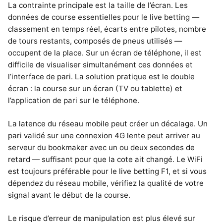
La contrainte principale est la taille de l’écran. Les
données de course essentielles pour le live betting —
classement en temps réel, écarts entre pilotes, nombre
de tours restants, composés de pneus utilisés —
occupent de la place. Sur un écran de téléphone, il est
difficile de visualiser simultanément ces données et
l’interface de pari. La solution pratique est le double
écran : la course sur un écran (TV ou tablette) et
l’application de pari sur le téléphone.
La latence du réseau mobile peut créer un décalage. Un
pari validé sur une connexion 4G lente peut arriver au
serveur du bookmaker avec un ou deux secondes de
retard — suffisant pour que la cote ait changé. Le WiFi
est toujours préférable pour le live betting F1, et si vous
dépendez du réseau mobile, vérifiez la qualité de votre
signal avant le début de la course.
Le risque d’erreur de manipulation est plus élevé sur