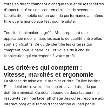
cotes en direct changent à chaque tour et où les fenêtres
d’opportunité se comptent en dizaines de secondes,
l’application mobile est un outil de performance au même
titre que la monoplace l’est pour le pilote.
Tous les bookmakers agréés ANJ proposent une
application mobile, mais les écarts de qualité entre elles
sont significatifs. Ce guide identifie les critères qui
comptent pour le parieur F1 et vous aide à choisir
l’application qui correspond à votre profil.
Les critères qui comptent :
vitesse, marchés et ergonomie
La vitesse de mise est le premier critère. En live betting
F1, le délai entre votre décision et la validation du pari
doit être minimal. Ce délai dépend de deux facteurs : la
réactivité de l’interface (affichage des cotes, réponse aux
interactions) et le temps d’acceptation du pari par le