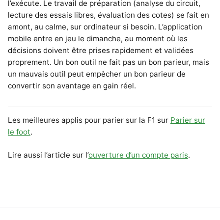
l’exécute. Le travail de préparation (analyse du circuit,
lecture des essais libres, évaluation des cotes) se fait en
amont, au calme, sur ordinateur si besoin. L’application
mobile entre en jeu le dimanche, au moment où les
décisions doivent être prises rapidement et validées
proprement. Un bon outil ne fait pas un bon parieur, mais
un mauvais outil peut empêcher un bon parieur de
convertir son avantage en gain réel.
Les meilleures applis pour parier sur la F1 sur
Parier sur
le foot
.
Lire aussi l’article sur l’
ouverture d’un compte paris
.