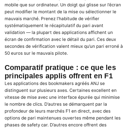
mobile que sur ordinateur. Un doigt qui glisse sur l’écran
peut modifier le montant de la mise ou sélectionner le
mauvais marché. Prenez l’habitude de vérifier
systématiquement le récapitulatif du pari avant
validation — la plupart des applications affichent un
écran de confirmation avec le détail du pari. Ces deux
secondes de vérification valent mieux qu’un pari erroné à
50 euros sur le mauvais pilote.
Comparatif pratique : ce que les
principales applis offrent en F1
Les applications des bookmakers agréés ANJ se
distinguent sur plusieurs axes. Certaines excellent en
vitesse de mise avec une interface épurée qui minimise
le nombre de clics. D’autres se démarquent par la
profondeur de leurs marchés F1 en direct, avec des
options de pari maintenues ouvertes même pendant les
phases de safety car. D’autres encore offrent des