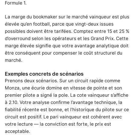
Formule 1.
La marge du bookmaker sur le marché vainqueur est plus
élevée qu’en football, parce que vingt-deux issues
possibles doivent être tarifées. Comptez entre 15 et 25 %
d’overround selon les opérateurs et les Grand Prix. Cette
marge élevée signifie que votre avantage analytique doit
être conséquent pour compenser le coût structurel du
marché.
Exemples concrets de scénarios
Prenons deux scénarios. Sur un circuit rapide comme
Monza, une écurie domine en vitesse de pointe et son
premier pilote a signé la pole. La cote vainqueur s’affiche
à 2.10. Votre analyse confirme l’avantage technique, la
fiabilité récente est bonne, et l’historique du pilote sur ce
circuit est positif. Le pari vainqueur est cohérent avec
votre lecture — la conviction est forte, le prix est
acceptable.