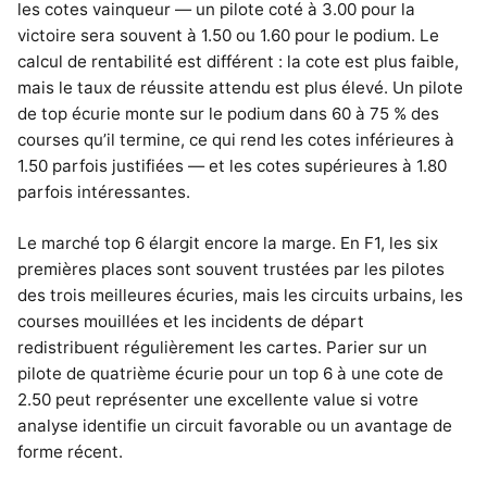
les cotes vainqueur — un pilote coté à 3.00 pour la
victoire sera souvent à 1.50 ou 1.60 pour le podium. Le
calcul de rentabilité est différent : la cote est plus faible,
mais le taux de réussite attendu est plus élevé. Un pilote
de top écurie monte sur le podium dans 60 à 75 % des
courses qu’il termine, ce qui rend les cotes inférieures à
1.50 parfois justifiées — et les cotes supérieures à 1.80
parfois intéressantes.
Le marché top 6 élargit encore la marge. En F1, les six
premières places sont souvent trustées par les pilotes
des trois meilleures écuries, mais les circuits urbains, les
courses mouillées et les incidents de départ
redistribuent régulièrement les cartes. Parier sur un
pilote de quatrième écurie pour un top 6 à une cote de
2.50 peut représenter une excellente value si votre
analyse identifie un circuit favorable ou un avantage de
forme récent.