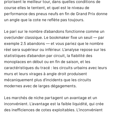
priorisent le meilleur tour, dans quelles conditions de
course elles le tentent, et quel est le niveau de
performance des pneus neufs en fin de Grand Prix donne
un angle que la cote ne reflète pas toujours.
Le pari sur le nombre d’abandons fonctionne comme un
over/under classique. Le bookmaker fixe un seuil — par
exemple 2.5 abandons — et vous pariez que le nombre
réel sera supérieur ou inférieur. L’analyse repose sur les
statistiques d’abandon par circuit, la fiabilité des
monoplaces en début ou en fin de saison, et les
caractéristiques du tracé : les circuits urbains avec leurs
murs et leurs virages à angle droit produisent
mécaniquement plus d’incidents que les circuits
modernes avec de larges dégagements.
Les marchés de niche partagent un avantage et un
inconvénient. L’avantage est la faible liquidité, qui crée
des inefficiences de cotes exploitables. L’inconvénient