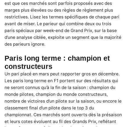
est que ces marchés sont parfois proposés avec des
marges plus élevées ou des règles de règlement plus
restrictives. Lisez les termes spécifiques de chaque pari
avant de miser. Le parieur qui combine deux ou trois
paris spéciaux par week-end de Grand Prix, sur la base
d’une analyse ciblée, exploite un segment que la majorité
des parieurs ignore.
Paris long terme : champion et
constructeurs
Un pari placé en mars peut rapporter gros en décembre.
Les paris long terme en F1 portent sur des résultats qui
ne seront connus qu’à la fin de la saison : champion du
monde pilotes, champion du monde constructeurs,
nombre de victoires d’un pilote sur la saison, ou encore le
classement final d’un pilote dans le top 3 du
championnat. Ces marchés sont ouverts dès la présaison
et leurs cotes évoluent au fil des Grands Prix, reflétant