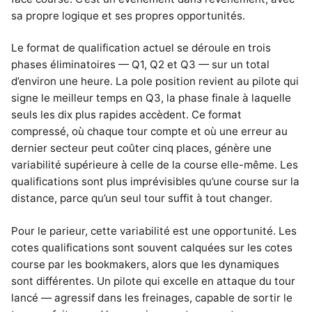
sa propre logique et ses propres opportunités.
Le format de qualification actuel se déroule en trois
phases éliminatoires — Q1, Q2 et Q3 — sur un total
d’environ une heure. La pole position revient au pilote qui
signe le meilleur temps en Q3, la phase finale à laquelle
seuls les dix plus rapides accèdent. Ce format
compressé, où chaque tour compte et où une erreur au
dernier secteur peut coûter cinq places, génère une
variabilité supérieure à celle de la course elle-même. Les
qualifications sont plus imprévisibles qu’une course sur la
distance, parce qu’un seul tour suffit à tout changer.
Pour le parieur, cette variabilité est une opportunité. Les
cotes qualifications sont souvent calquées sur les cotes
course par les bookmakers, alors que les dynamiques
sont différentes. Un pilote qui excelle en attaque du tour
lancé — agressif dans les freinages, capable de sortir le