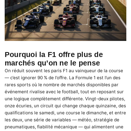
Pourquoi la F1 offre plus de
marchés qu’on ne le pense
On réduit souvent les paris F1 au vainqueur de la course
— c’est ignorer 90 % de l’offre. La Formule 1 est l’un des
rares sports où le nombre de marchés disponibles par
événement rivalise avec le football, tout en reposant sur
une logique complètement différente. Vingt-deux pilotes,
onze écuries, un circuit qui change chaque quinzaine, des
qualifications le samedi, une course le dimanche, et entre
les deux, une série de variables — météo, stratégie de
pneumatiques, fiabilité mécanique — qui alimentent une