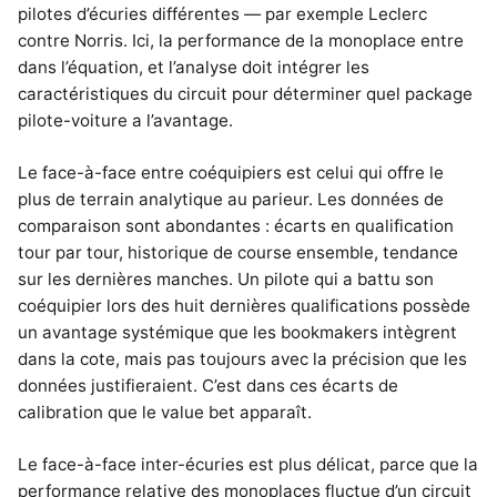
pilotes d’écuries différentes — par exemple Leclerc
contre Norris. Ici, la performance de la monoplace entre
dans l’équation, et l’analyse doit intégrer les
caractéristiques du circuit pour déterminer quel package
pilote-voiture a l’avantage.
Le face-à-face entre coéquipiers est celui qui offre le
plus de terrain analytique au parieur. Les données de
comparaison sont abondantes : écarts en qualification
tour par tour, historique de course ensemble, tendance
sur les dernières manches. Un pilote qui a battu son
coéquipier lors des huit dernières qualifications possède
un avantage systémique que les bookmakers intègrent
dans la cote, mais pas toujours avec la précision que les
données justifieraient. C’est dans ces écarts de
calibration que le value bet apparaît.
Le face-à-face inter-écuries est plus délicat, parce que la
performance relative des monoplaces fluctue d’un circuit