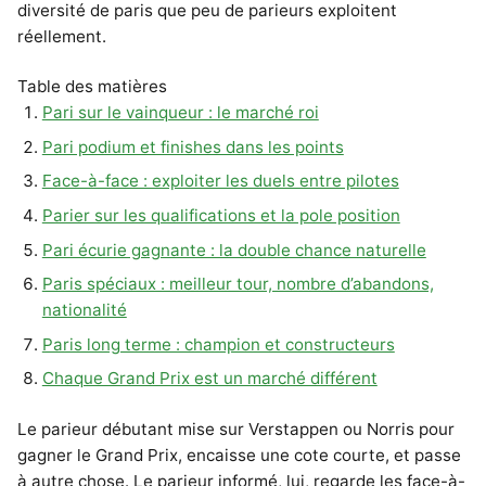
diversité de paris que peu de parieurs exploitent
réellement.
Table des matières
Pari sur le vainqueur : le marché roi
Pari podium et finishes dans les points
Face-à-face : exploiter les duels entre pilotes
Parier sur les qualifications et la pole position
Pari écurie gagnante : la double chance naturelle
Paris spéciaux : meilleur tour, nombre d’abandons,
nationalité
Paris long terme : champion et constructeurs
Chaque Grand Prix est un marché différent
Le parieur débutant mise sur Verstappen ou Norris pour
gagner le Grand Prix, encaisse une cote courte, et passe
à autre chose. Le parieur informé, lui, regarde les face-à-