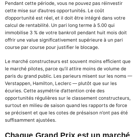
Pendant cette période, vous ne pouvez pas réinvestir
cette mise sur d’autres opportunités. Le coût
d’opportunité est réel, et il doit être intégré dans votre
calcul de rentabilité. Un pari long terme à 5.00 qui
immobilise 3 % de votre bankroll pendant huit mois doit
offrir une value significativement supérieure à un pari
course par course pour justifier le blocage.
Le marché constructeurs est souvent moins efficient que
le marché pilotes, parce qu’il attire moins de volume de
paris du grand public. Les parieurs misent sur les noms —
Verstappen, Hamilton, Leclerc — plutôt que sur les
écuries. Cette asymétrie d’attention crée des
opportunités régulières sur le classement constructeurs,
surtout en milieu de saison quand les rapports de force
se précisent et que les cotes de présaison n’ont pas été
suffisamment ajustées.
Chaque Grand Prix est un marché