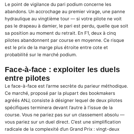
Le point de vigilance du pari podium concerne les
abandons. Un accrochage au premier virage, une panne
hydraulique au vingtième tour — si votre pilote ne voit
pas le drapeau à damier, le pari est perdu, quelle que soit
sa position au moment du retrait. En F1, deux à cinq
pilotes abandonnent par course en moyenne. Ce risque
est le prix de la marge plus étroite entre cote et
probabilité sur le marché podium.
Face-à-face : exploiter les duels
entre pilotes
Le face-à-face est l’arme secrète du parieur méthodique.
Ce marché, proposé par la plupart des bookmakers
agréés ANJ, consiste à désigner lequel de deux pilotes
spécifiques terminera devant l’autre à l’issue de la
course. Vous ne pariez pas sur un classement absolu —
vous pariez sur un duel direct. C’est une simplification
radicale de la complexité d’un Grand Prix : vingt-deux