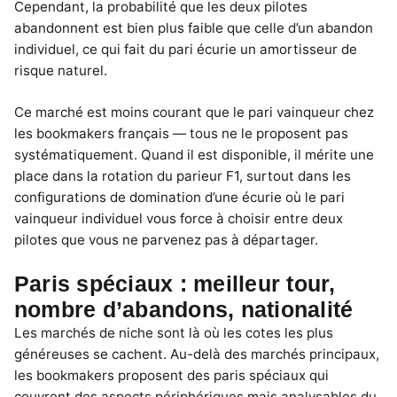
Cependant, la probabilité que les deux pilotes
abandonnent est bien plus faible que celle d’un abandon
individuel, ce qui fait du pari écurie un amortisseur de
risque naturel.
Ce marché est moins courant que le pari vainqueur chez
les bookmakers français — tous ne le proposent pas
systématiquement. Quand il est disponible, il mérite une
place dans la rotation du parieur F1, surtout dans les
configurations de domination d’une écurie où le pari
vainqueur individuel vous force à choisir entre deux
pilotes que vous ne parvenez pas à départager.
Paris spéciaux : meilleur tour,
nombre d’abandons, nationalité
Les marchés de niche sont là où les cotes les plus
généreuses se cachent. Au-delà des marchés principaux,
les bookmakers proposent des paris spéciaux qui
couvrent des aspects périphériques mais analysables du