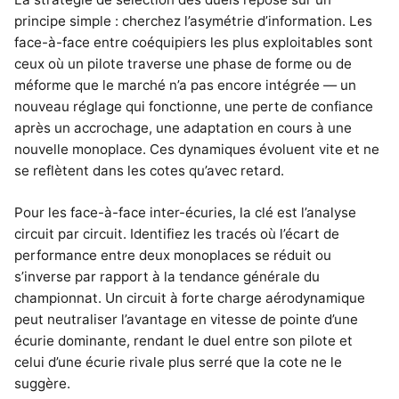
principe simple : cherchez l’asymétrie d’information. Les
face-à-face entre coéquipiers les plus exploitables sont
ceux où un pilote traverse une phase de forme ou de
méforme que le marché n’a pas encore intégrée — un
nouveau réglage qui fonctionne, une perte de confiance
après un accrochage, une adaptation en cours à une
nouvelle monoplace. Ces dynamiques évoluent vite et ne
se reflètent dans les cotes qu’avec retard.
Pour les face-à-face inter-écuries, la clé est l’analyse
circuit par circuit. Identifiez les tracés où l’écart de
performance entre deux monoplaces se réduit ou
s’inverse par rapport à la tendance générale du
championnat. Un circuit à forte charge aérodynamique
peut neutraliser l’avantage en vitesse de pointe d’une
écurie dominante, rendant le duel entre son pilote et
celui d’une écurie rivale plus serré que la cote ne le
suggère.