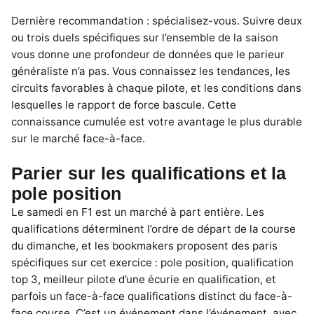
Dernière recommandation : spécialisez-vous. Suivre deux
ou trois duels spécifiques sur l’ensemble de la saison
vous donne une profondeur de données que le parieur
généraliste n’a pas. Vous connaissez les tendances, les
circuits favorables à chaque pilote, et les conditions dans
lesquelles le rapport de force bascule. Cette
connaissance cumulée est votre avantage le plus durable
sur le marché face-à-face.
Parier sur les qualifications et la
pole position
Le samedi en F1 est un marché à part entière. Les
qualifications déterminent l’ordre de départ de la course
du dimanche, et les bookmakers proposent des paris
spécifiques sur cet exercice : pole position, qualification
top 3, meilleur pilote d’une écurie en qualification, et
parfois un face-à-face qualifications distinct du face-à-
face course. C’est un événement dans l’événement, avec