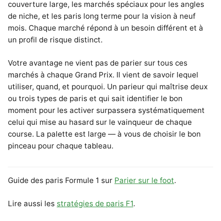
couverture large, les marchés spéciaux pour les angles
de niche, et les paris long terme pour la vision à neuf
mois. Chaque marché répond à un besoin différent et à
un profil de risque distinct.
Votre avantage ne vient pas de parier sur tous ces
marchés à chaque Grand Prix. Il vient de savoir lequel
utiliser, quand, et pourquoi. Un parieur qui maîtrise deux
ou trois types de paris et qui sait identifier le bon
moment pour les activer surpassera systématiquement
celui qui mise au hasard sur le vainqueur de chaque
course. La palette est large — à vous de choisir le bon
pinceau pour chaque tableau.
Guide des paris Formule 1 sur
Parier sur le foot
.
Lire aussi les
stratégies de paris F1
.