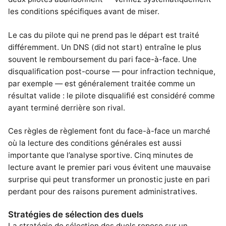
les conditions spécifiques avant de miser.
Le cas du pilote qui ne prend pas le départ est traité
différemment. Un DNS (did not start) entraîne le plus
souvent le remboursement du pari face-à-face. Une
disqualification post-course — pour infraction technique,
par exemple — est généralement traitée comme un
résultat valide : le pilote disqualifié est considéré comme
ayant terminé derrière son rival.
Ces règles de règlement font du face-à-face un marché
où la lecture des conditions générales est aussi
importante que l’analyse sportive. Cinq minutes de
lecture avant le premier pari vous évitent une mauvaise
surprise qui peut transformer un pronostic juste en pari
perdant pour des raisons purement administratives.
Stratégies de sélection des duels
La stratégie de sélection des duels repose sur un