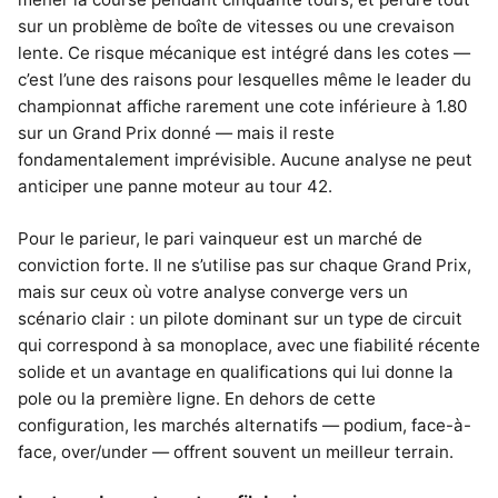
sur un problème de boîte de vitesses ou une crevaison
lente. Ce risque mécanique est intégré dans les cotes —
c’est l’une des raisons pour lesquelles même le leader du
championnat affiche rarement une cote inférieure à 1.80
sur un Grand Prix donné — mais il reste
fondamentalement imprévisible. Aucune analyse ne peut
anticiper une panne moteur au tour 42.
Pour le parieur, le pari vainqueur est un marché de
conviction forte. Il ne s’utilise pas sur chaque Grand Prix,
mais sur ceux où votre analyse converge vers un
scénario clair : un pilote dominant sur un type de circuit
qui correspond à sa monoplace, avec une fiabilité récente
solide et un avantage en qualifications qui lui donne la
pole ou la première ligne. En dehors de cette
configuration, les marchés alternatifs — podium, face-à-
face, over/under — offrent souvent un meilleur terrain.