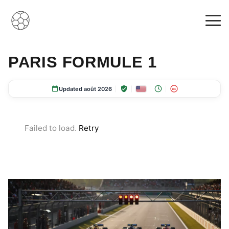
PARIS FORMULE 1
Updated août 2026
18+
Failed to load.
Retry