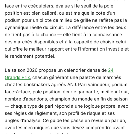
face entre coéquipiers, évalue si le seuil de la pole
position est bien calibré, ou estime que la cote d’un
podium pour un pilote de milieu de grille ne reflète pas la
dynamique réelle du circuit. La différence entre les deux
ne tient pas à la chance — elle tient à la connaissance
des marchés disponibles et à la capacité de choisir celui
qui offre le meilleur rapport entre l’information investie et
le rendement potentiel.
La saison 2026 propose un calendrier dense de
24
Grands Prix
, chacun générant une palette de marchés
chez les bookmakers agréés ANJ. Pari vainqueur, podium,
face-à-face, pole position, écurie gagnante, meilleur tour,
nombre d’abandons, champion du monde en fin de saison
— chaque type de pari répond à une logique propre, avec
ses règles de règlement, son profil de risque et ses
angles d’analyse. Ce guide les passe en revue un par un,
avec les mécaniques que vous devez comprendre avant