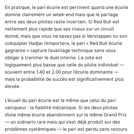
En pratique, le pari écurie est pertinent quand une écurie
domine clairement un week-end mais que le partage
entre ses deux pilotes reste incertain. Si Red Bull est
nettement plus rapide que ses rivaux sur un circuit
donné, mais que vous ne savez pas si Verstappen ou son
coéquipier Hadjar l’emportera, le pari « Red Bull écurie
gagnante » capture l’avantage technique sans vous
obliger à trancher le duel interne. La cote est
logiquement plus basse que celle du pilote individuel —
souvent entre 1.40 et 2.00 pour l’écurie dominante —
mais la probabilité de succès est significativement plus
élevée.
L’écueil du pari écurie est le même que celui du pari
vainqueur : la fiabilité mécanique. Si les deux pilotes
d’une même écurie abandonnent sur le même Grand Prix
— un scénario rare mais qui s’est déjà produit sur des
problèmes systémiques — le pari est perdu sans recours.