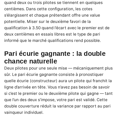
quand deux ou trois pilotes se tiennent en quelques
centièmes. Dans cette configuration, les cotes
s’élargissent et chaque prétendant offre une value
potentielle. Miser sur le deuxième favori de la
qualification à 3.50 quand l’écart avec le premier est de
deux centièmes en essais libres est le type de pari
informé que le marché qualifications rend possible.
Pari écurie gagnante : la double
chance naturelle
Deux pilotes pour une seule mise — mécaniquement plus
sûr. Le pari écurie gagnante consiste à pronostiquer
quelle écurie (constructeur) aura un pilote qui franchit la
ligne d’arrivée en tête. Vous n’avez pas besoin de savoir
si c’est le premier ou le deuxième pilote qui gagne — tant
que l’un des deux s’impose, votre pari est validé. Cette
double couverture réduit la variance par rapport au pari
vainqueur individuel.