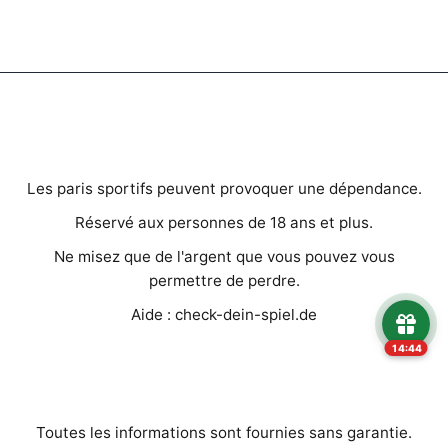
AVERTISSEMENTS IMPORTANTS
Les paris sportifs peuvent provoquer une dépendance.
Réservé aux personnes de 18 ans et plus.
Ne misez que de l'argent que vous pouvez vous
permettre de perdre.
Aide : check-dein-spiel.de
14:43
MENTIONS LÉGALES
Toutes les informations sont fournies sans garantie.