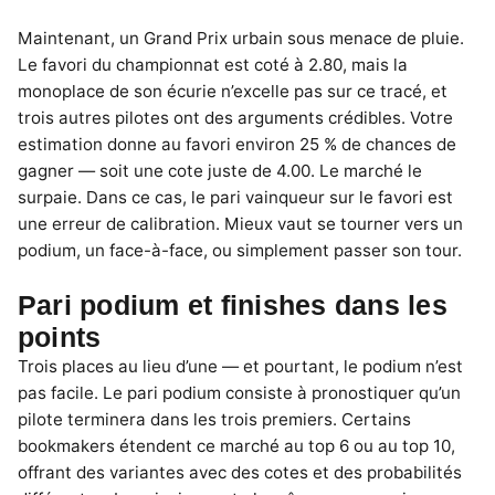
Maintenant, un Grand Prix urbain sous menace de pluie.
Le favori du championnat est coté à 2.80, mais la
monoplace de son écurie n’excelle pas sur ce tracé, et
trois autres pilotes ont des arguments crédibles. Votre
estimation donne au favori environ 25 % de chances de
gagner — soit une cote juste de 4.00. Le marché le
surpaie. Dans ce cas, le pari vainqueur sur le favori est
une erreur de calibration. Mieux vaut se tourner vers un
podium, un face-à-face, ou simplement passer son tour.
Pari podium et finishes dans les
points
Trois places au lieu d’une — et pourtant, le podium n’est
pas facile. Le pari podium consiste à pronostiquer qu’un
pilote terminera dans les trois premiers. Certains
bookmakers étendent ce marché au top 6 ou au top 10,
offrant des variantes avec des cotes et des probabilités