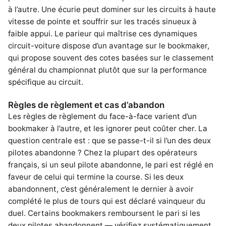
à l’autre. Une écurie peut dominer sur les circuits à haute
vitesse de pointe et souffrir sur les tracés sinueux à
faible appui. Le parieur qui maîtrise ces dynamiques
circuit-voiture dispose d’un avantage sur le bookmaker,
qui propose souvent des cotes basées sur le classement
général du championnat plutôt que sur la performance
spécifique au circuit.
Règles de règlement et cas d’abandon
Les règles de règlement du face-à-face varient d’un
bookmaker à l’autre, et les ignorer peut coûter cher. La
question centrale est : que se passe-t-il si l’un des deux
pilotes abandonne ? Chez la plupart des opérateurs
français, si un seul pilote abandonne, le pari est réglé en
faveur de celui qui termine la course. Si les deux
abandonnent, c’est généralement le dernier à avoir
complété le plus de tours qui est déclaré vainqueur du
duel. Certains bookmakers remboursent le pari si les
deux pilotes abandonnent — vérifiez systématiquement