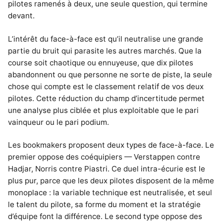
pilotes ramenés à deux, une seule question, qui termine
devant.
L’intérêt du face-à-face est qu’il neutralise une grande
partie du bruit qui parasite les autres marchés. Que la
course soit chaotique ou ennuyeuse, que dix pilotes
abandonnent ou que personne ne sorte de piste, la seule
chose qui compte est le classement relatif de vos deux
pilotes. Cette réduction du champ d’incertitude permet
une analyse plus ciblée et plus exploitable que le pari
vainqueur ou le pari podium.
Les bookmakers proposent deux types de face-à-face. Le
premier oppose des coéquipiers — Verstappen contre
Hadjar, Norris contre Piastri. Ce duel intra-écurie est le
plus pur, parce que les deux pilotes disposent de la même
monoplace : la variable technique est neutralisée, et seul
le talent du pilote, sa forme du moment et la stratégie
d’équipe font la différence. Le second type oppose des