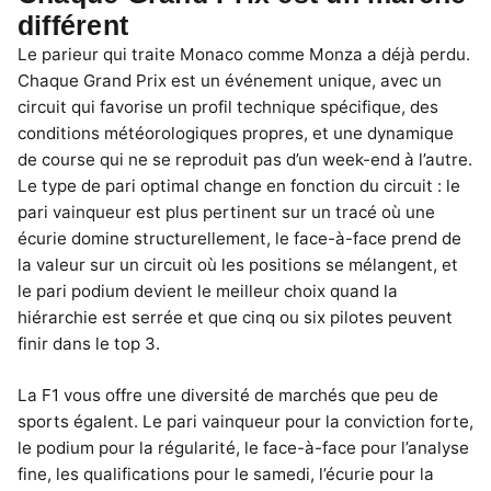
différent
Le parieur qui traite Monaco comme Monza a déjà perdu.
Chaque Grand Prix est un événement unique, avec un
circuit qui favorise un profil technique spécifique, des
conditions météorologiques propres, et une dynamique
de course qui ne se reproduit pas d’un week-end à l’autre.
Le type de pari optimal change en fonction du circuit : le
pari vainqueur est plus pertinent sur un tracé où une
écurie domine structurellement, le face-à-face prend de
la valeur sur un circuit où les positions se mélangent, et
le pari podium devient le meilleur choix quand la
hiérarchie est serrée et que cinq ou six pilotes peuvent
finir dans le top 3.
La F1 vous offre une diversité de marchés que peu de
sports égalent. Le pari vainqueur pour la conviction forte,
le podium pour la régularité, le face-à-face pour l’analyse
fine, les qualifications pour le samedi, l’écurie pour la