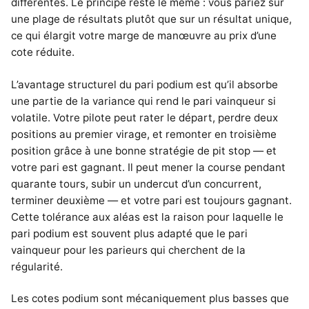
différentes. Le principe reste le même : vous pariez sur
une plage de résultats plutôt que sur un résultat unique,
ce qui élargit votre marge de manœuvre au prix d’une
cote réduite.
L’avantage structurel du pari podium est qu’il absorbe
une partie de la variance qui rend le pari vainqueur si
volatile. Votre pilote peut rater le départ, perdre deux
positions au premier virage, et remonter en troisième
position grâce à une bonne stratégie de pit stop — et
votre pari est gagnant. Il peut mener la course pendant
quarante tours, subir un undercut d’un concurrent,
terminer deuxième — et votre pari est toujours gagnant.
Cette tolérance aux aléas est la raison pour laquelle le
pari podium est souvent plus adapté que le pari
vainqueur pour les parieurs qui cherchent de la
régularité.
Les cotes podium sont mécaniquement plus basses que