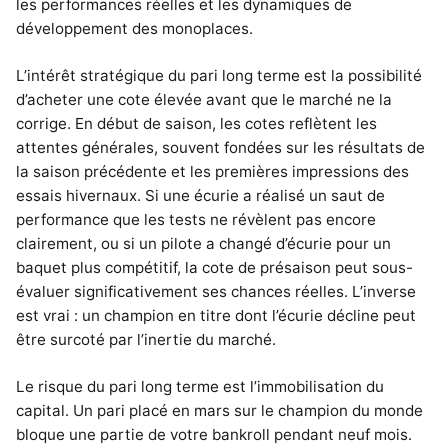
les performances réelles et les dynamiques de
développement des monoplaces.
L’intérêt stratégique du pari long terme est la possibilité
d’acheter une cote élevée avant que le marché ne la
corrige. En début de saison, les cotes reflètent les
attentes générales, souvent fondées sur les résultats de
la saison précédente et les premières impressions des
essais hivernaux. Si une écurie a réalisé un saut de
performance que les tests ne révèlent pas encore
clairement, ou si un pilote a changé d’écurie pour un
baquet plus compétitif, la cote de présaison peut sous-
évaluer significativement ses chances réelles. L’inverse
est vrai : un champion en titre dont l’écurie décline peut
être surcoté par l’inertie du marché.
Le risque du pari long terme est l’immobilisation du
capital. Un pari placé en mars sur le champion du monde
bloque une partie de votre bankroll pendant neuf mois.