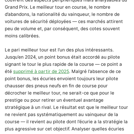
Grand Prix. Le meilleur tour en course, le nombre
d’abandons, la nationalité du vainqueur, le nombre de
voitures de sécurité déployées — ces marchés attirent
peu de volume et, par conséquent, des cotes souvent
moins calibrées.
Le pari meilleur tour est l’un des plus intéressants.
Jusqu’en 2024, un point bonus était accordé au pilote
signant le tour le plus rapide de la course — ce point a
été
supprimé à partir de 2025
. Malgré l’absence de ce
point bonus, les écuries envoient toujours leur pilote
chausser des pneus neufs en fin de course pour
décrocher le meilleur tour, ne serait-ce que pour le
prestige ou pour retirer un éventuel avantage
stratégique à un rival. Le résultat est que le meilleur tour
ne revient pas systématiquement au vainqueur de la
course — il revient au pilote dont l’écurie a la stratégie la
plus agressive sur cet objectif. Analyser quelles écuries