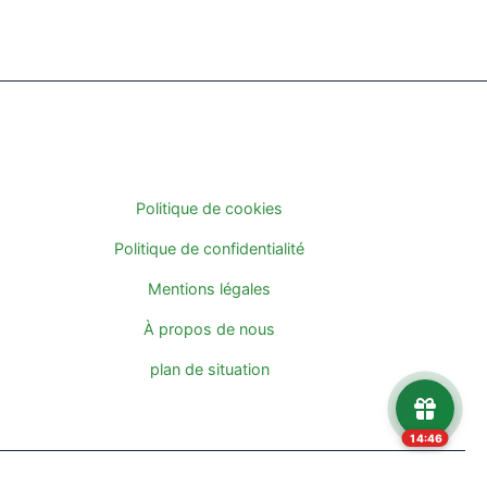
INFORMATIONS
Politique de cookies
Politique de confidentialité
Mentions légales
À propos de nous
plan de situation
14:45