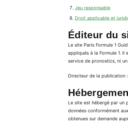
Jeu responsable
Droit applicable et juri
Éditeur du s
Le site Paris Formule 1 Guid
appliqués à la Formule 1. Il 
service de pronostics, ni un
Directeur de la publication :
Hébergemen
Le site est hébergé par un p
données conformément aux o
obtenues sur demande auprès