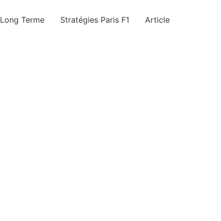
 Long Terme
Stratégies Paris F1
Article