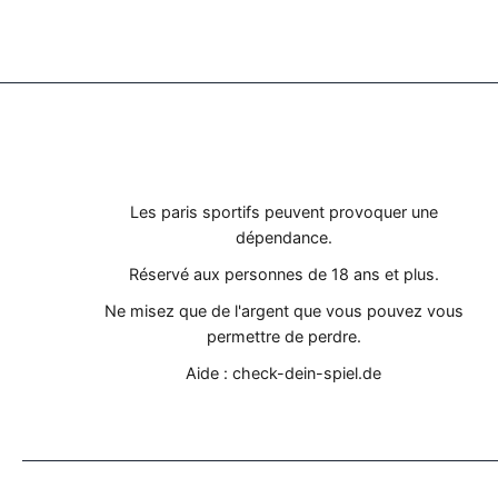
AVERTISSEMENTS IMPORTANTS
Les paris sportifs peuvent provoquer une
dépendance.
Réservé aux personnes de 18 ans et plus.
Ne misez que de l'argent que vous pouvez vous
permettre de perdre.
Aide : check-dein-spiel.de