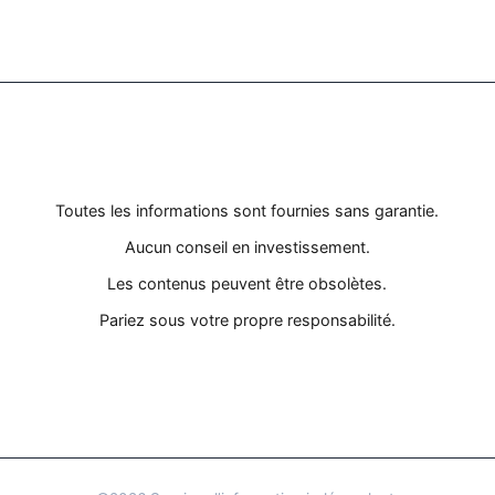
MENTIONS LÉGALES
Toutes les informations sont fournies sans garantie.
Aucun conseil en investissement.
Les contenus peuvent être obsolètes.
Pariez sous votre propre responsabilité.