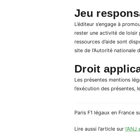
Jeu respons
L’éditeur s’engage à promou
rester une activité de lois
ressources d’aide sont disp
site de l’Autorité nationale 
Droit applic
Les présentes mentions légale
l’exécution des présentes, 
Paris F1 légaux en France s
Lire aussi l’article sur
l’ANJ 