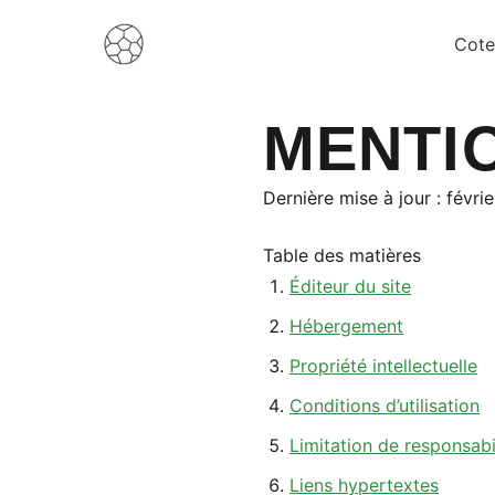
Cote
MENTI
Dernière mise à jour : févri
Table des matières
Éditeur du site
Hébergement
Propriété intellectuelle
Conditions d’utilisation
Limitation de responsabi
Liens hypertextes