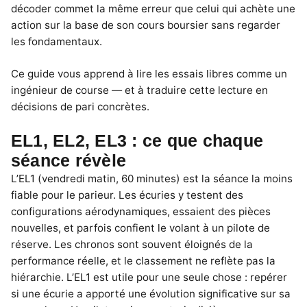
décoder commet la même erreur que celui qui achète une
action sur la base de son cours boursier sans regarder
les fondamentaux.
Ce guide vous apprend à lire les essais libres comme un
ingénieur de course — et à traduire cette lecture en
décisions de pari concrètes.
EL1, EL2, EL3 : ce que chaque
séance révèle
L’EL1 (vendredi matin, 60 minutes) est la séance la moins
fiable pour le parieur. Les écuries y testent des
configurations aérodynamiques, essaient des pièces
nouvelles, et parfois confient le volant à un pilote de
réserve. Les chronos sont souvent éloignés de la
performance réelle, et le classement ne reflète pas la
hiérarchie. L’EL1 est utile pour une seule chose : repérer
si une écurie a apporté une évolution significative sur sa