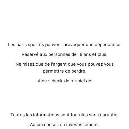
AVERTISSEMENTS IMPORTANTS
Les paris sportifs peuvent provoquer une dépendance.
Réservé aux personnes de 18 ans et plus.
Ne misez que de l'argent que vous pouvez vous
permettre de perdre.
Aide : check-dein-spiel.de
MENTIONS LÉGALES
Toutes les informations sont fournies sans garantie.
Aucun conseil en investissement.