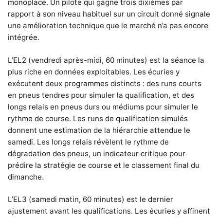
monoplace. Un pilote qui gagne trois dixièmes par
rapport à son niveau habituel sur un circuit donné signale
une amélioration technique que le marché n’a pas encore
intégrée.
L’EL2 (vendredi après-midi, 60 minutes) est la séance la
plus riche en données exploitables. Les écuries y
exécutent deux programmes distincts : des runs courts
en pneus tendres pour simuler la qualification, et des
longs relais en pneus durs ou médiums pour simuler le
rythme de course. Les runs de qualification simulés
donnent une estimation de la hiérarchie attendue le
samedi. Les longs relais révèlent le rythme de
dégradation des pneus, un indicateur critique pour
prédire la stratégie de course et le classement final du
dimanche.
L’EL3 (samedi matin, 60 minutes) est le dernier
ajustement avant les qualifications. Les écuries y affinent