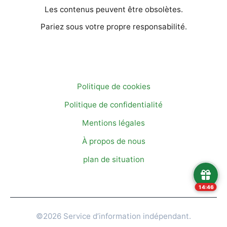
Les contenus peuvent être obsolètes.
Pariez sous votre propre responsabilité.
INFORMATIONS
Politique de cookies
Politique de confidentialité
Mentions légales
À propos de nous
plan de situation
14:45
©2026 Service d’information indépendant.