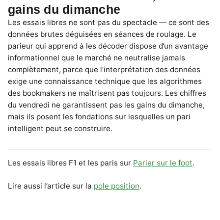
gains du dimanche
Les essais libres ne sont pas du spectacle — ce sont des
données brutes déguisées en séances de roulage. Le
parieur qui apprend à les décoder dispose d’un avantage
informationnel que le marché ne neutralise jamais
complètement, parce que l’interprétation des données
exige une connaissance technique que les algorithmes
des bookmakers ne maîtrisent pas toujours. Les chiffres
du vendredi ne garantissent pas les gains du dimanche,
mais ils posent les fondations sur lesquelles un pari
intelligent peut se construire.
Les essais libres F1 et les paris sur
Parier sur le foot
.
Lire aussi l’article sur la
pole position
.