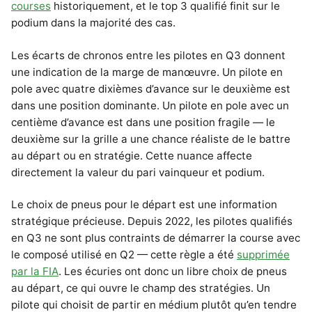
courses
historiquement, et le top 3 qualifié finit sur le
podium dans la majorité des cas.
Les écarts de chronos entre les pilotes en Q3 donnent
une indication de la marge de manœuvre. Un pilote en
pole avec quatre dixièmes d’avance sur le deuxième est
dans une position dominante. Un pilote en pole avec un
centième d’avance est dans une position fragile — le
deuxième sur la grille a une chance réaliste de le battre
au départ ou en stratégie. Cette nuance affecte
directement la valeur du pari vainqueur et podium.
Le choix de pneus pour le départ est une information
stratégique précieuse. Depuis 2022, les pilotes qualifiés
en Q3 ne sont plus contraints de démarrer la course avec
le composé utilisé en Q2 — cette règle a été
supprimée
par la FIA
. Les écuries ont donc un libre choix de pneus
au départ, ce qui ouvre le champ des stratégies. Un
pilote qui choisit de partir en médium plutôt qu’en tendre