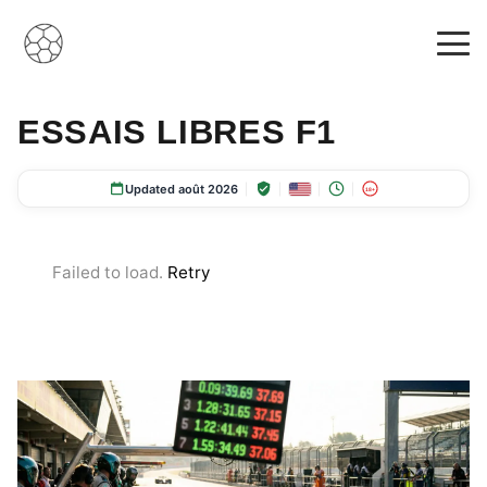
ESSAIS LIBRES F1
Updated août 2026
18+
Failed to load.
Retry