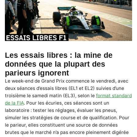
Les essais libres : la mine de
données que la plupart des
parieurs ignorent
Le week-end de Grand Prix commence le vendredi, avec
deux séances d’essais libres (EL1 et EL2) suivies d’une
troisième le samedi matin (EL3), selon le
format standard
de la FIA
. Pour les écuries, ces séances sont un
laboratoire : tester les réglages, évaluer les pneus,
simuler les stratégies de course et de qualification. Pour
le parieur, elles constituent une source de données
brutes que le marché n’a pas encore pleinement digérée