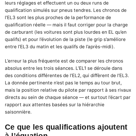
leurs réglages et effectuent un ou deux runs de
qualification simulés sur pneus tendres. Les chronos de
l’EL3 sont les plus proches de la performance de
qualification réelle — mais il faut corriger pour la charge
de carburant (les voitures sont plus lourdes en EL qu’en
qualifs) et pour l’évolution de la piste (le grip s’améliore
entre l’EL3 du matin et les qualifs de l’après-midi).
L’erreur la plus fréquente est de comparer les chronos
absolus entre les trois séances. L’EL1 se déroule dans
des conditions différentes de l’EL2, qui diffèrent de l’EL3.
La donnée pertinente n’est pas le temps au tour brut,
mais la position relative du pilote par rapport à ses rivaux
directs au sein de chaque séance — et surtout l’écart par
rapport aux attentes basées sur la hiérarchie
saisonnière.
Ce que les qualifications ajoutent
à l’équation