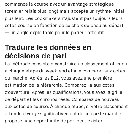
commence la course avec un avantage stratégique
(premier relais plus long) mais accepte un rythme initial
plus lent. Les bookmakers n’ajustent pas toujours leurs
cotes course en fonction de ce choix de pneu au départ
— un angle exploitable pour le parieur attentif.
Traduire les données en
décisions de pari
La méthode consiste à construire un classement attendu
à chaque étape du week-end et à le comparer aux cotes
du marché. Après les EL2, vous avez une première
estimation de la hiérarchie. Comparez-la aux cotes
d’ouverture. Après les qualifications, vous avez la grille
de départ et les chronos réels. Comparez de nouveau
aux cotes de course. À chaque étape, si votre classement
attendu diverge significativement de ce que le marché
propose, une opportunité de pari peut exister.