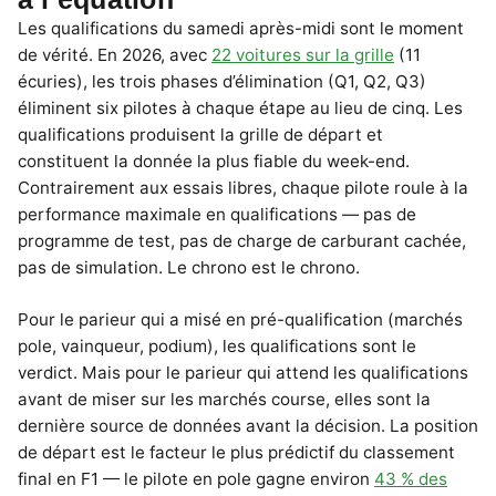
Les qualifications du samedi après-midi sont le moment
de vérité. En 2026, avec
22 voitures sur la grille
(11
écuries), les trois phases d’élimination (Q1, Q2, Q3)
éliminent six pilotes à chaque étape au lieu de cinq. Les
qualifications produisent la grille de départ et
constituent la donnée la plus fiable du week-end.
Contrairement aux essais libres, chaque pilote roule à la
performance maximale en qualifications — pas de
programme de test, pas de charge de carburant cachée,
pas de simulation. Le chrono est le chrono.
Pour le parieur qui a misé en pré-qualification (marchés
pole, vainqueur, podium), les qualifications sont le
verdict. Mais pour le parieur qui attend les qualifications
avant de miser sur les marchés course, elles sont la
dernière source de données avant la décision. La position
de départ est le facteur le plus prédictif du classement
final en F1 — le pilote en pole gagne environ
43 % des