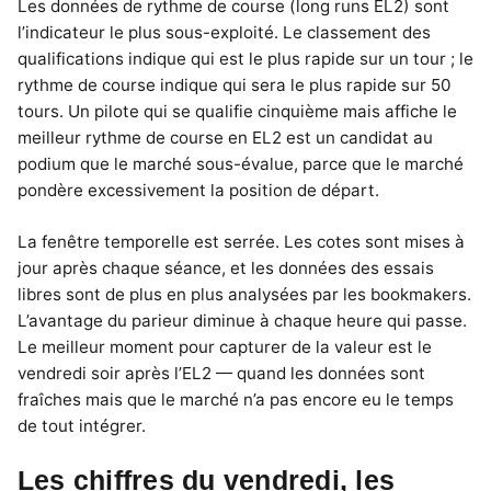
Les données de rythme de course (long runs EL2) sont
l’indicateur le plus sous-exploité. Le classement des
qualifications indique qui est le plus rapide sur un tour ; le
rythme de course indique qui sera le plus rapide sur 50
tours. Un pilote qui se qualifie cinquième mais affiche le
meilleur rythme de course en EL2 est un candidat au
podium que le marché sous-évalue, parce que le marché
pondère excessivement la position de départ.
La fenêtre temporelle est serrée. Les cotes sont mises à
jour après chaque séance, et les données des essais
libres sont de plus en plus analysées par les bookmakers.
L’avantage du parieur diminue à chaque heure qui passe.
Le meilleur moment pour capturer de la valeur est le
vendredi soir après l’EL2 — quand les données sont
fraîches mais que le marché n’a pas encore eu le temps
de tout intégrer.
Les chiffres du vendredi, les