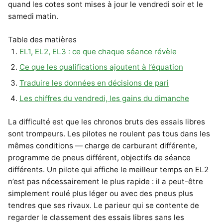
quand les cotes sont mises à jour le vendredi soir et le
samedi matin.
Table des matières
EL1, EL2, EL3 : ce que chaque séance révèle
Ce que les qualifications ajoutent à l’équation
Traduire les données en décisions de pari
Les chiffres du vendredi, les gains du dimanche
La difficulté est que les chronos bruts des essais libres
sont trompeurs. Les pilotes ne roulent pas tous dans les
mêmes conditions — charge de carburant différente,
programme de pneus différent, objectifs de séance
différents. Un pilote qui affiche le meilleur temps en EL2
n’est pas nécessairement le plus rapide : il a peut-être
simplement roulé plus léger ou avec des pneus plus
tendres que ses rivaux. Le parieur qui se contente de
regarder le classement des essais libres sans les