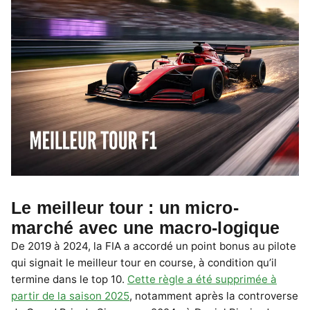
Le meilleur tour : un micro-
marché avec une macro-logique
De 2019 à 2024, la FIA a accordé un point bonus au pilote
qui signait le meilleur tour en course, à condition qu’il
termine dans le top 10.
Cette règle a été supprimée à
partir de la saison 2025
, notamment après la controverse