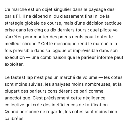
Ce marché est un objet singulier dans le paysage des
paris F1. Il ne dépend ni du classement final ni de la
stratégie globale de course, mais d’une décision tactique
prise dans les cinq ou dix derniers tours : quel pilote va
s’arrêter pour monter des pneus neufs pour tenter le
meilleur chrono ? Cette mécanique rend le marché à la
fois prévisible dans sa logique et imprévisible dans son
exécution — une combinaison que le parieur informé peut
exploiter.
Le fastest lap n’est pas un marché de volume — les cotes
sont moins suivies, les analyses moins nombreuses, et la
plupart des parieurs considèrent ce pari comme
anecdotique. C’est précisément cette négligence
collective qui crée des inefficiences de tarification.
Quand personne ne regarde, les cotes sont moins bien
calibrées.