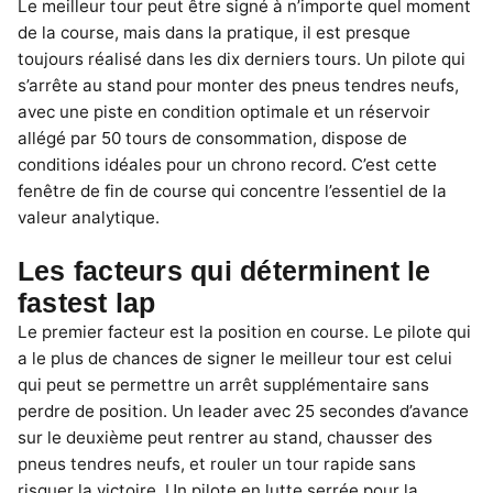
Le meilleur tour peut être signé à n’importe quel moment
de la course, mais dans la pratique, il est presque
toujours réalisé dans les dix derniers tours. Un pilote qui
s’arrête au stand pour monter des pneus tendres neufs,
avec une piste en condition optimale et un réservoir
allégé par 50 tours de consommation, dispose de
conditions idéales pour un chrono record. C’est cette
fenêtre de fin de course qui concentre l’essentiel de la
valeur analytique.
Les facteurs qui déterminent le
fastest lap
Le premier facteur est la position en course. Le pilote qui
a le plus de chances de signer le meilleur tour est celui
qui peut se permettre un arrêt supplémentaire sans
perdre de position. Un leader avec 25 secondes d’avance
sur le deuxième peut rentrer au stand, chausser des
pneus tendres neufs, et rouler un tour rapide sans
risquer la victoire. Un pilote en lutte serrée pour la