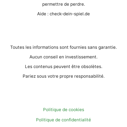
permettre de perdre.
Aide : check-dein-spiel.de
MENTIONS LÉGALES
Toutes les informations sont fournies sans garantie.
Aucun conseil en investissement.
Les contenus peuvent être obsolètes.
Pariez sous votre propre responsabilité.
INFORMATIONS
Politique de cookies
Politique de confidentialité